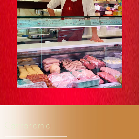
Gastronomia